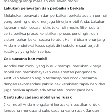
menanggulangi masalah kerusakan mobil:
Lakukan perawatan dan perbaikan berkala
Melakukan perawatan dan perbaikan berkala adalah perihal
yang penting untuk menjaga kinerja mobil Anda. Lakukan
layanan mobil secara rutin, tukar oli mesin, filter udara,
serta periksa proses kelistrikan, proses pendingin, dan
sistem bahan bakar secara teratur. Hal ini bisa menunjang
Anda mendeteksi kasus sejak dini sebelum saat terjadi
rusaknya yang lebih serius.
Cek suasana ban mobil
Kondisi ban mobil yang buruk mampu merubah kinerja
mobil dan membahayakan keselamatan pengendara.
Pastikan tekanan angin terhadap ban cocok bersama
dengan rekomendasi pabrik, cek ketebalan tapak ban, dan
juga periksa apakah ada retak atau bocor pada ban.
Ganti suku cadang mobil yang rusak
Jika mobil Anda mengalami kerusakan, pastikan untuk
langsung mengganti suku cadang yang rusak. Jangan