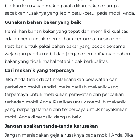
biarkan kerusakan makin parah dikarenakan mampu
sebabkan rusaknya yang lebih betul-betul pada mobil Anda.
Gunakan bahan bakar yang baik
Pemilihan bahan bakar yang tepat dan memiliki kualitas
adalah perlu untuk memelihara performa mesin mobil.
Pastikan untuk pakai bahan bakar yang cocok bersama
wejangan pabrik mobil dan jangan memanfaatkan bahan
bakar yang tidak mahal tetapi tidak berkualitas.
Cari mekanik yang terpercaya
Jika Anda tidak dapat melaksanakan perawatan dan
perbaikan mobil sendiri, maka carilah mekanik yang
terpercaya untuk melakukan perawatan dan perbaikan
terhadap mobil Anda. Pastikan untuk memilih mekanik
yang berpengalaman dan terpercaya untuk meyakinkan
mobil Anda diperbaiki dengan baik.
Jangan abaikan tanda-tanda kerusakan
Jangan meniadakan gejala rusaknya pada mobil Anda. Jika