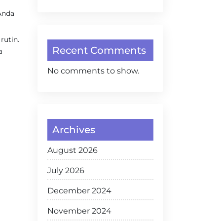
Anda
rutin.
Recent Comments
a
No comments to show.
Archives
August 2026
July 2026
December 2024
November 2024