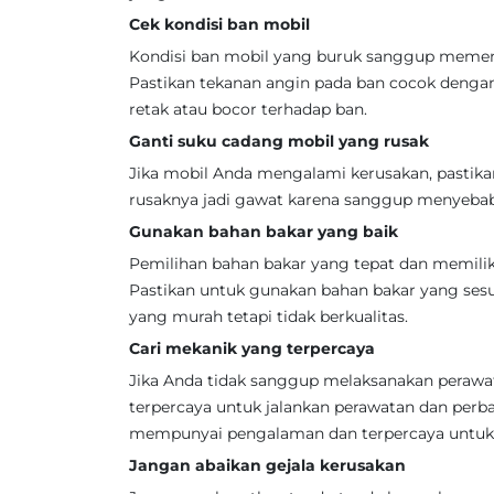
Cek kondisi ban mobil
Kondisi ban mobil yang buruk sanggup memen
Pastikan tekanan angin pada ban cocok dengan 
retak atau bocor terhadap ban.
Ganti suku cadang mobil yang rusak
Jika mobil Anda mengalami kerusakan, pastika
rusaknya jadi gawat karena sanggup menyebab
Gunakan bahan bakar yang baik
Pemilihan bahan bakar yang tepat dan memilik
Pastikan untuk gunakan bahan bakar yang sesu
yang murah tetapi tidak berkualitas.
Cari mekanik yang terpercaya
Jika Anda tidak sanggup melaksanakan perawat
terpercaya untuk jalankan perawatan dan per
mempunyai pengalaman dan terpercaya untuk 
Jangan abaikan gejala kerusakan